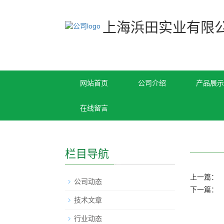
上海浜田实业有限
网站首页
公司介绍
产品展示
在线留言
栏目导航
上一篇：
公司动态
下一篇：
技术文章
行业动态