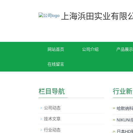
上海浜田实业有限
网站首页
公司介绍
产品展示
在线留言
栏目导航
行业新
公司动态
哈默纳科
技术文章
NIKUN
行业动态
日本HD钢